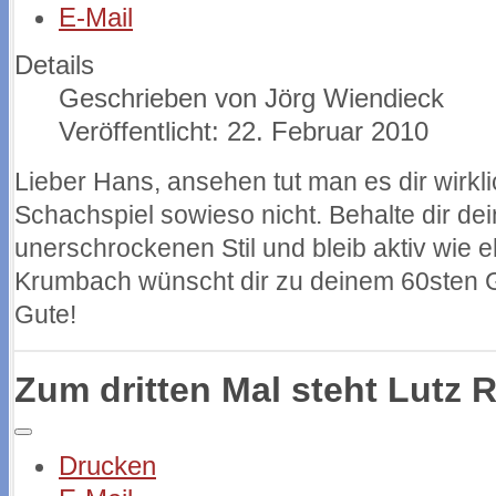
E-Mail
Details
Geschrieben von
Jörg Wiendieck
Veröffentlicht: 22. Februar 2010
Lieber Hans, ansehen tut man es dir wirk
Schachspiel sowieso nicht. Behalte dir dei
unerschrockenen Stil und bleib aktiv wie 
Krumbach wünscht dir zu deinem 60sten G
Gute!
Zum dritten Mal steht Lutz 
Drucken