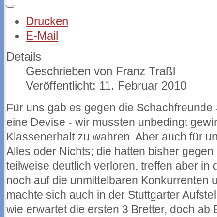
Drucken
E-Mail
Details
Geschrieben von
Franz Traßl
Veröffentlicht: 11. Februar 2010
Für uns gab es gegen die Schachfreunde S
eine Devise - wir mussten unbedingt gew
Klassenerhalt zu wahren. Aber auch für 
Alles oder Nichts; die hatten bisher gegen 
teilweise deutlich verloren, treffen aber 
noch auf die unmittelbaren Konkurrenten 
machte sich auch in der Stuttgarter Aufste
wie erwartet die ersten 3 Bretter, doch ab 