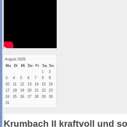
August 2026
Mo
Di
Mi
Do
Fr
Sa
So
1
2
3
4
5
6
7
8
9
10
11
12
13
14
15
16
17
18
19
20
21
22
23
24
25
26
27
28
29
30
31
Krumbach II kraftvoll und s