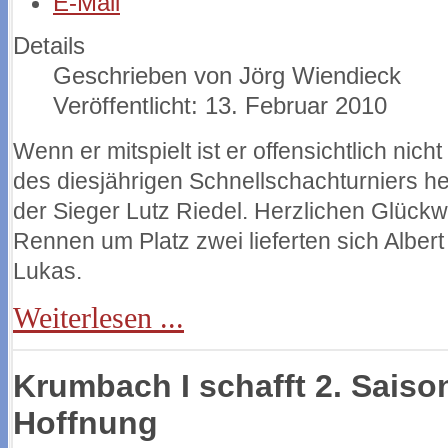
E-Mail
Details
Geschrieben von
Jörg Wiendieck
Veröffentlicht: 13. Februar 2010
Wenn er mitspielt ist er offensichtlich nich
des diesjährigen Schnellschachturniers hei
der Sieger Lutz Riedel. Herzlichen Glückw
Rennen um Platz zwei lieferten sich Albert
Lukas.
Weiterlesen ...
Krumbach I schafft 2. Saiso
Hoffnung