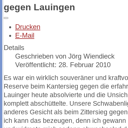
gegen Lauingen
Drucken
E-Mail
Details
Geschrieben von
Jörg Wiendieck
Veröffentlicht: 28. Februar 2010
Es war ein wirklich souveräner und kraftvol
Reserve beim Kantersieg gegen die erfa
Lauinger heute absolvierte und die Unsich
komplett abschüttelte. Unsere Schwabenlig
anderes Gesicht als beim Zittersieg gegen
ich kann das bezeugen, denn ich gewann 