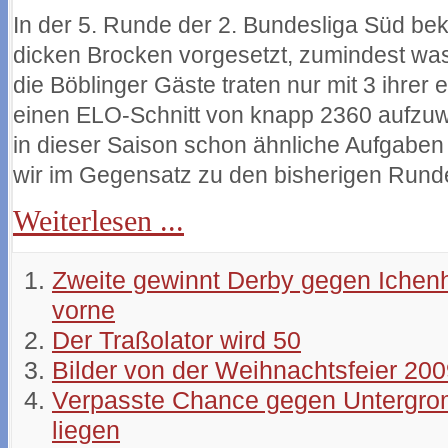
In der 5. Runde der 2. Bundesliga Süd bek
dicken Brocken vorgesetzt, zumindest was
die Böblinger Gäste traten nur mit 3 ihrer 
einen ELO-Schnitt von knapp 2360 aufzuw
in dieser Saison schon ähnliche Aufgaben 
wir im Gegensatz zu den bisherigen Rund
Weiterlesen ...
Zweite gewinnt Derby gegen Ichenh
vorne
Der Traßolator wird 50
Bilder von der Weihnachtsfeier 20
Verpasste Chance gegen Untergrom
liegen