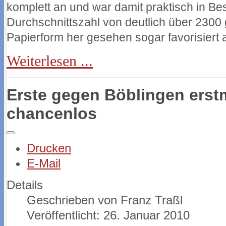
komplett an und war damit praktisch in Be
Durchschnittszahl von deutlich über 2300
Papierform her gesehen sogar favorisiert a
Weiterlesen ...
Erste gegen Böblingen erstm
chancenlos
Drucken
E-Mail
Details
Geschrieben von
Franz Traßl
Veröffentlicht: 26. Januar 2010