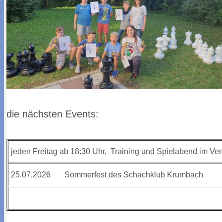
die nächsten Events:
jeden Freitag ab 18:30 Uhr, Training und Spielabend im Ve
25.07.2026 Sommerfest des Schachklub Krumbach