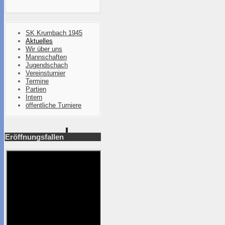
SK Krumbach 1945
Aktuelles
Wir über uns
Mannschaften
Jugendschach
Vereinsturnier
Termine
Partien
Intern
öffentliche Turniere
Eröffnungsfallen