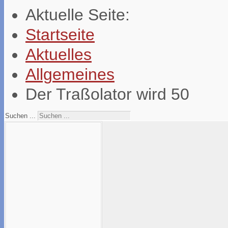
Aktuelle Seite:
Startseite
Aktuelles
Allgemeines
Der Traßolator wird 50
Suchen ...