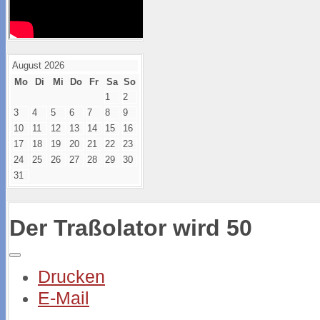
August 2026
Mo
Di
Mi
Do
Fr
Sa
So
1
2
3
4
5
6
7
8
9
10
11
12
13
14
15
16
17
18
19
20
21
22
23
24
25
26
27
28
29
30
31
Der Traßolator wird 50
Drucken
E-Mail