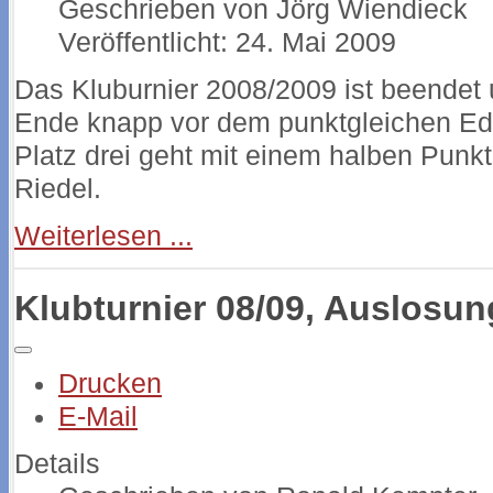
Geschrieben von
Jörg Wiendieck
Veröffentlicht: 24. Mai 2009
Das Kluburnier 2008/2009 ist beendet 
Ende knapp vor dem punktgleichen Edw
Platz drei geht mit einem halben Punkt
Riedel.
Weiterlesen ...
Klubturnier 08/09, Auslosun
Drucken
E-Mail
Details