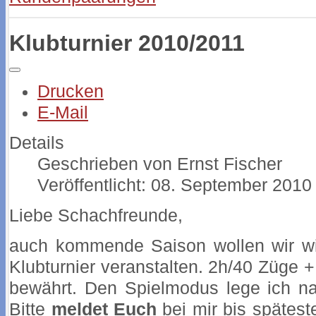
Klubturnier 2010/2011
Drucken
E-Mail
Details
Geschrieben von
Ernst Fischer
Veröffentlicht: 08. September 2010
Liebe Schachfreunde,
auch kommende Saison wollen wir wi
Klubturnier veranstalten. 2h/40 Züge +
bewährt. Den Spielmodus lege ich na
Bitte
meldet Euch
bei mir bis spätest