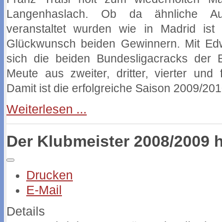
Langenhaslach. Ob da ähnliche Au
veranstaltet wurden wie in Madrid ist 
Glückwunsch beiden Gewinnern. Mit Edw
sich die beiden Bundesligacracks der Er
Meute aus zweiter, dritter, vierter und 
Damit ist die erfolgreiche Saison 2009/201
Weiterlesen ...
Der Klubmeister 2008/2009 he
Drucken
E-Mail
Details