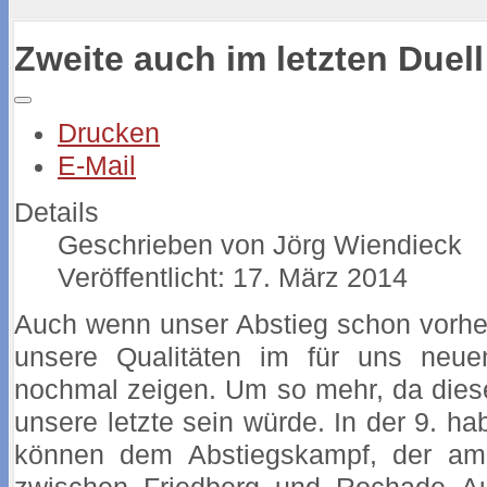
Zweite auch im letzten Duell
Drucken
E-Mail
Details
Geschrieben von
Jörg Wiendieck
Veröffentlicht: 17. März 2014
Auch wenn unser Abstieg schon vorher 
unsere Qualitäten im für uns neuen
nochmal zeigen. Um so mehr, da dies
unsere letzte sein würde. In der 9. ha
können dem Abstiegskampf, der am 6