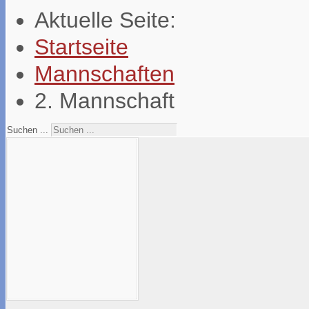
Aktuelle Seite:
Startseite
Mannschaften
2. Mannschaft
Suchen ...