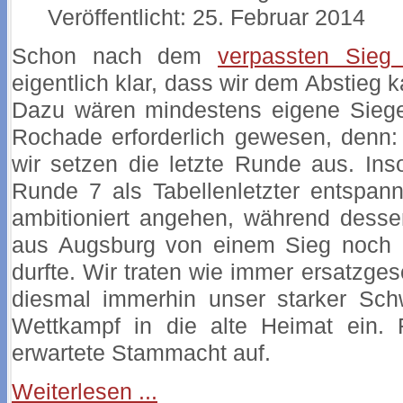
Veröffentlicht: 25. Februar 2014
Schon nach dem
verpassten Sieg 
eigentlich klar, dass wir dem Abstieg
Dazu wären mindestens eigene Siege
Rochade erforderlich gewesen, denn:
wir setzen die letzte Runde aus. Ins
Runde 7 als Tabellenletzter entspann
ambitioniert angehen, während dessen
aus Augsburg von einem Sieg noch 
durfte. Wir traten wie immer ersatzges
diesmal immerhin unser starker Sch
Wettkampf in die alte Heimat ein.
erwartete Stammacht auf.
Weiterlesen ...