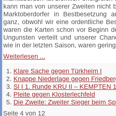
kann man von unserer Zweiten nicht 
Marktoberdorfer in Bestbesetzung a
ganz, obwohl wir eine ordentliche Be
waren die Karten schon vor Beginn 
Ungunsten verteilt und unserer Chan
wie in der letzten Saison, waren gering
Weiterlesen ...
Klare Sache gegen Türkheim I
Knappe Niederlage gegen Friedber
Sl I 1. Runde KRU II – KEMPTEN 1
Pleite gegen Klosterlechfeld
Die Zweite: Zweiter Sieger beim Sp
Seite 4 von 12