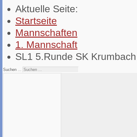
Aktuelle Seite:
Startseite
Mannschaften
1. Mannschaft
SL1 5.Runde SK Krumbach -
Suchen ...