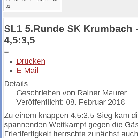
31
SL1 5.Runde SK Krumbach -
4,5:3,5
Drucken
E-Mail
Details
Geschrieben von
Rainer Maurer
Veröffentlicht: 08. Februar 2018
Zu einem knappen 4,5:3,5-Sieg kam di
spannenden Wettkampf gegen die Gäst
Friedfertigkeit herrschte zunächst auch 